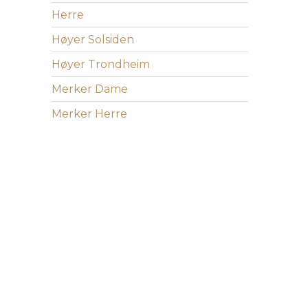
Herre
Høyer Solsiden
Høyer Trondheim
Merker Dame
Merker Herre