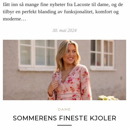
fått inn så mange fine nyheter fra Lacoste til dame, og de
tilbyr en perfekt blanding av funksjonalitet, komfort og
moderne…
30. mai 2024
DAME
SOMMERENS FINESTE KJOLER