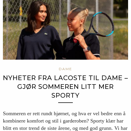
DAME
NYHETER FRA LACOSTE TIL DAME –
GJØR SOMMEREN LITT MER
SPORTY
Sommeren er rett rundt hjørnet, og hva er vel bedre enn å
kombinere komfort og stil i garderoben? Sporty klær har
blitt en stor trend de siste årene, og med god grunn. Vi har