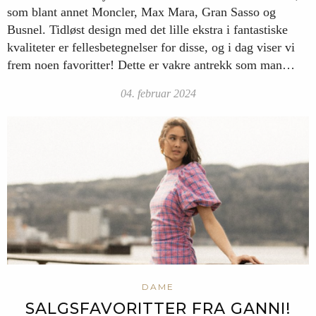
som blant annet Moncler, Max Mara, Gran Sasso og
Busnel. Tidløst design med det lille ekstra i fantastiske
kvaliteter er fellesbetegnelser for disse, og i dag viser vi
frem noen favoritter! Dette er vakre antrekk som man…
04. februar 2024
DAME
SALGSFAVORITTER FRA GANNI!