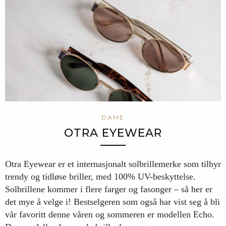
DAME
OTRA EYEWEAR
Otra Eyewear er et internasjonalt solbrillemerke som tilbyr
trendy og tidløse briller, med 100% UV-beskyttelse.
Solbrillene kommer i flere farger og fasonger – så her er
det mye å velge i! Bestselgeren som også har vist seg å bli
vår favoritt denne våren og sommeren er modellen Echo.