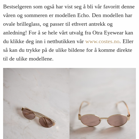
Bestselgeren som også har vist seg å bli vår favoritt denne
våren og sommeren er modellen Echo. Den modellen har
ovale brilleglass, og passer til ethvert antrekk og
anledning! For å se hele vårt utvalg fra Otra Eyewear kan
du klikke deg inn i nettbutikken vår
www.costes.no
. Eller
så kan du trykke på de ulike bildene for å komme direkte
til de ulike modellene.