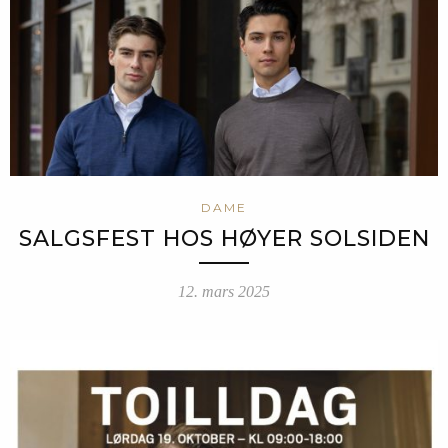
DAME
SALGSFEST HOS HØYER SOLSIDEN
12. mars 2025