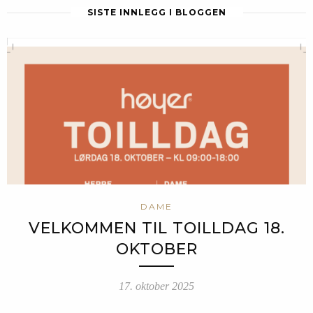
SISTE INNLEGG I BLOGGEN
DAME
VELKOMMEN TIL TOILLDAG 18.
OKTOBER
17. oktober 2025