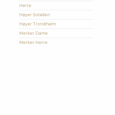
Herre
Høyer Solsiden
Høyer Trondheim
Merker Dame
Merker Herre