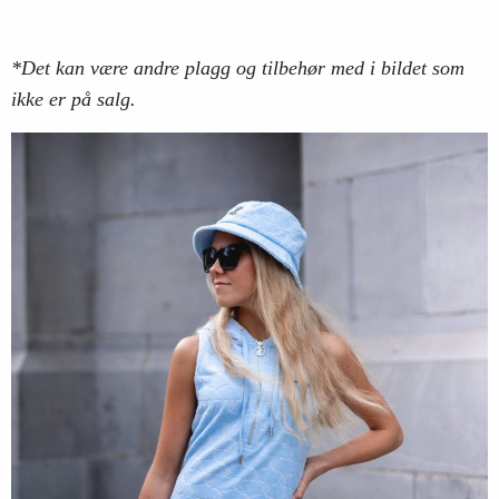
*Det kan være andre plagg og tilbehør med i bildet som
ikke er på salg.