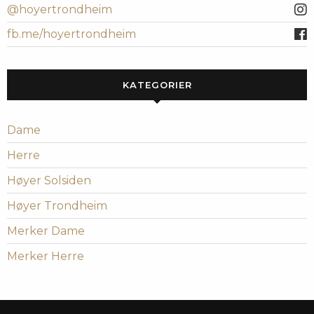
@hoyertrondheim
fb.me/hoyertrondheim
KATEGORIER
Dame
Herre
Høyer Solsiden
Høyer Trondheim
Merker Dame
Merker Herre