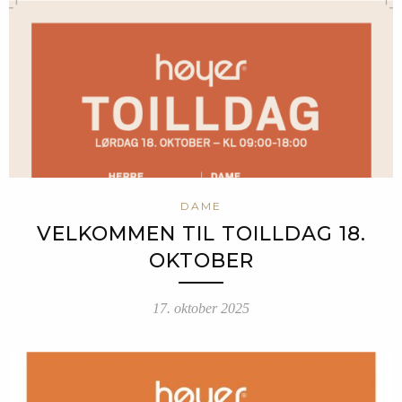
DAME
VELKOMMEN TIL TOILLDAG 18.
OKTOBER
17. oktober 2025