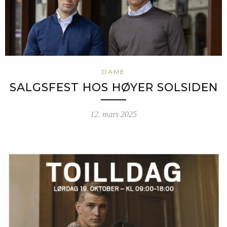
DAME
SALGSFEST HOS HØYER SOLSIDEN
12. mars 2025