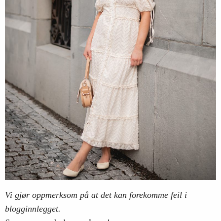
Vi gjør oppmerksom på at det kan forekomme feil i
blogginnlegget.