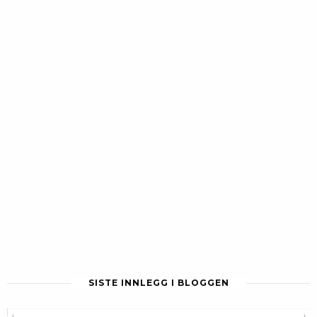
SISTE INNLEGG I BLOGGEN