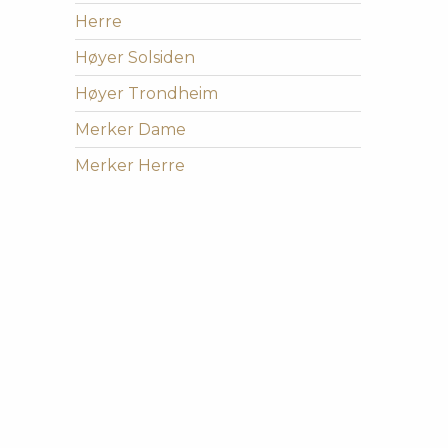
Herre
Høyer Solsiden
Høyer Trondheim
Merker Dame
Merker Herre