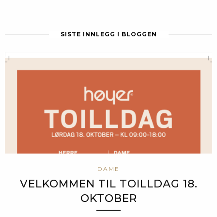
SISTE INNLEGG I BLOGGEN
DAME
VELKOMMEN TIL TOILLDAG 18.
OKTOBER