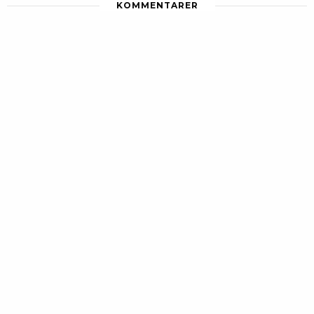
KOMMENTARER