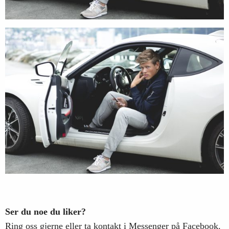
Ser du noe du liker?
Ring oss gjerne eller ta kontakt i Messenger på Facebook.