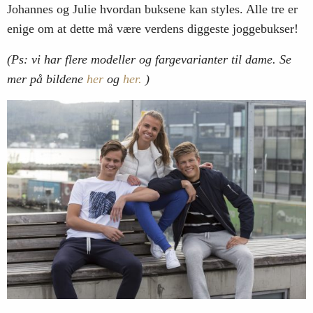
Johannes og Julie hvordan buksene kan styles. Alle tre er
enige om at dette må være verdens diggeste joggebukser!
(Ps: vi har flere modeller og fargevarianter til dame. Se
mer på bildene
her
og
her.
)