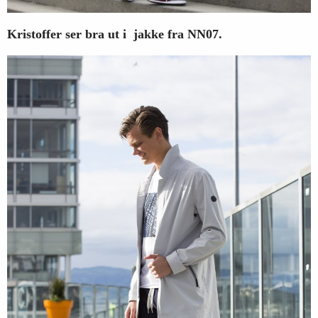
Kristoffer ser bra ut i jakke fra NN07.