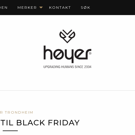
DEN
MERKER
KONTAKT
SØK
R TRONDHEIM
IL BLACK FRIDAY