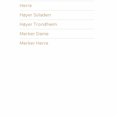
Herre
Høyer Solsiden
Høyer Trondheim
Merker Dame
Merker Herre