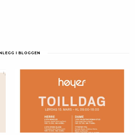
NNLEGG I BLOGGEN