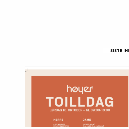
SISTE I