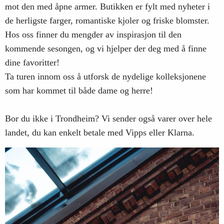
mot den med åpne armer. Butikken er fylt med nyheter i
de herligste farger, romantiske kjoler og friske blomster.
Hos oss finner du mengder av inspirasjon til den
kommende sesongen, og vi hjelper der deg med å finne
dine favoritter!
Ta turen innom oss å utforsk de nydelige kolleksjonene
som har kommet til både dame og herre!
Bor du ikke i Trondheim? Vi sender også varer over hele
landet, du kan enkelt betale med Vipps eller Klarna.