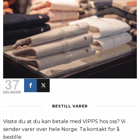
37
DELINGER
BESTILL VARER
Visste du at du kan betale med VIPPS hos oss? Vi
sender varer over hele Norge. Ta kontakt for å
bestille: