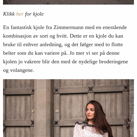
Klikk
her
for kjole
En fantastisk kjole fra Zimmermann med en enestående
kombinasjon av sort og hvitt. Dette er en kjole du kan
bruke til enhver anledning, og det følger med to flotte
belter som du kan variere på. Jo mer vi ser på denne
kjolen jo vakrere blir den med de nydelige broderingene
og volangene.