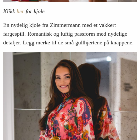
Klikk
her
for kjole
En nydelig kjole fra Zimmermann med et vakkert
fargespill. Romantisk og luftig passform med nydelige
detaljer. Legg merke til de små gullhjertene på knappene.