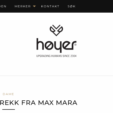
DEN
MERKER
KONTAKT
SØK
DAME
REKK FRA MAX MARA