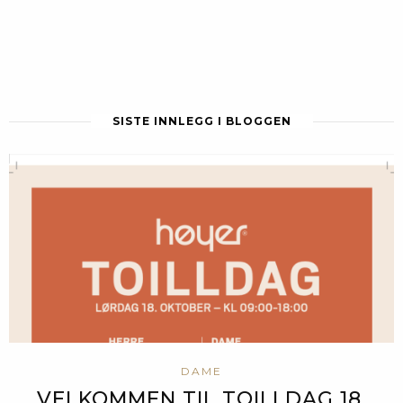
SISTE INNLEGG I BLOGGEN
DAME
VELKOMMEN TIL TOILLDAG 18.