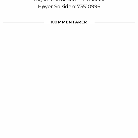
Høyer Solsiden: 73510996
KOMMENTARER