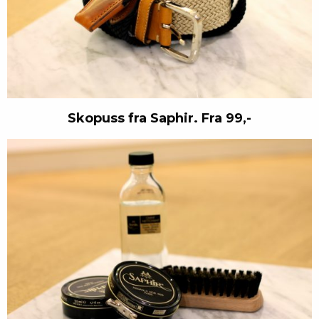
Skopuss fra Saphir. Fra 99,-