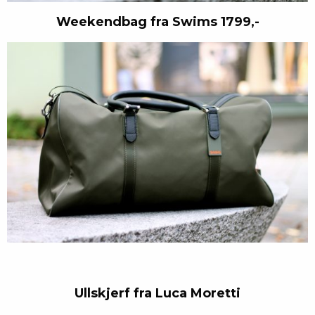
Weekendbag fra Swims 1799,-
Ullskjerf fra Luca Moretti