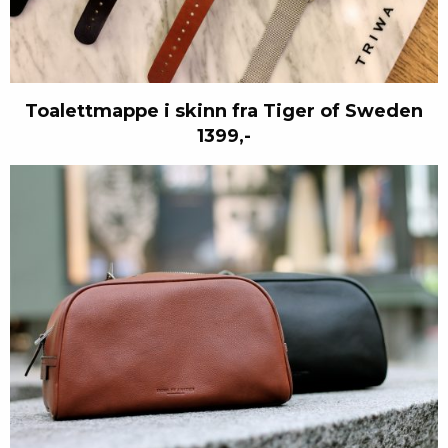
Toalettmappe i skinn fra Tiger of Sweden
1399,-