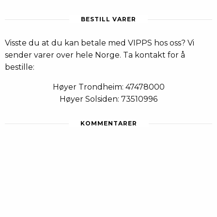
BESTILL VARER
Visste du at du kan betale med VIPPS hos oss? Vi
sender varer over hele Norge. Ta kontakt for å
bestille:
Høyer Trondheim: 47478000
Høyer Solsiden: 73510996
KOMMENTARER