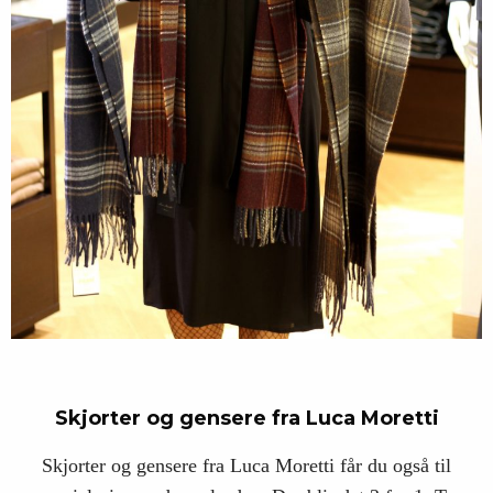
Skjorter og gensere fra Luca Moretti
Skjorter og gensere fra Luca Moretti får du også til