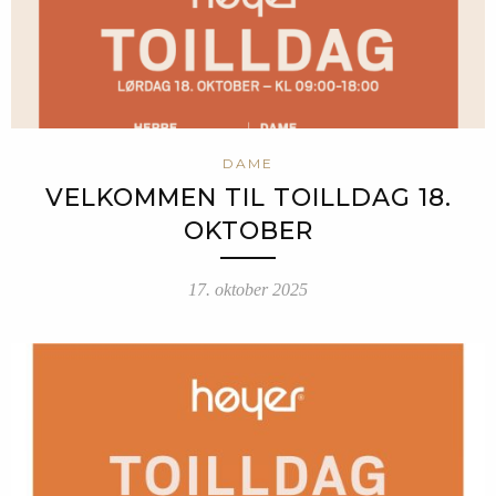
DAME
VELKOMMEN TIL TOILLDAG 18.
OKTOBER
17. oktober 2025