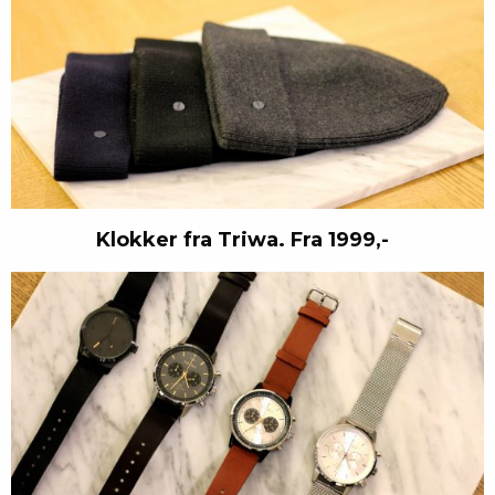
Klokker fra Triwa. Fra 1999,-