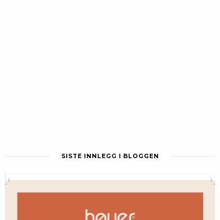
SISTE INNLEGG I BLOGGEN