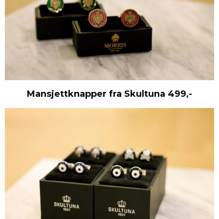
Mansjettknapper fra Skultuna 499,-