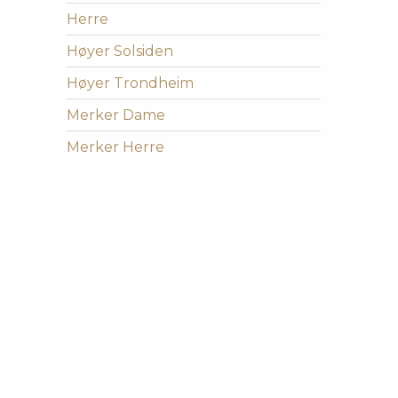
Herre
Høyer Solsiden
Høyer Trondheim
Merker Dame
Merker Herre