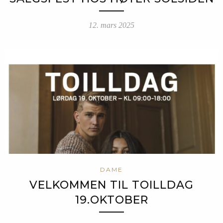
12. mars 2025
DAME
VELKOMMEN TIL TOILLDAG
19.OKTOBER