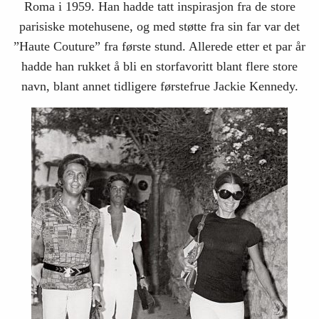
Roma i 1959. Han hadde tatt inspirasjon fra de store
parisiske motehusene, og med støtte fra sin far var det
”Haute Couture” fra første stund. Allerede etter et par år
hadde han rukket å bli en storfavoritt blant flere store
navn, blant annet tidligere førstefrue Jackie Kennedy.