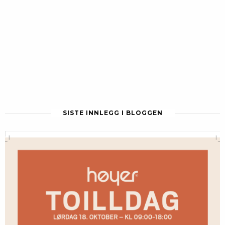
SISTE INNLEGG I BLOGGEN