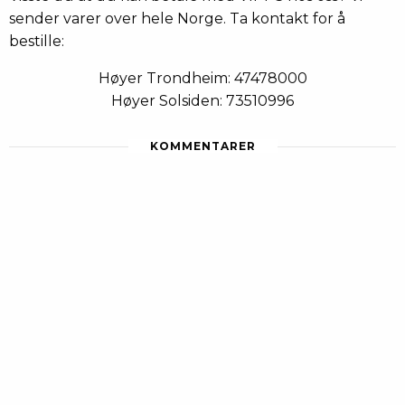
sender varer over hele Norge. Ta kontakt for å
bestille:
Høyer Trondheim: 47478000
Høyer Solsiden: 73510996
KOMMENTARER