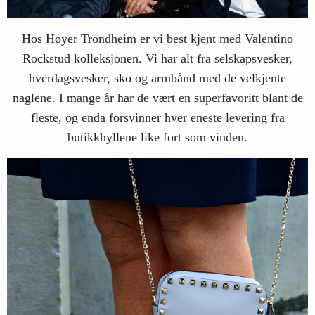
Hos Høyer Trondheim er vi best kjent med Valentino
Rockstud kolleksjonen. Vi har alt fra selskapsvesker,
hverdagsvesker, sko og armbånd med de velkjente
naglene. I mange år har de vært en superfavoritt blant de
fleste, og enda forsvinner hver eneste levering fra
butikkhyllene like fort som vinden.