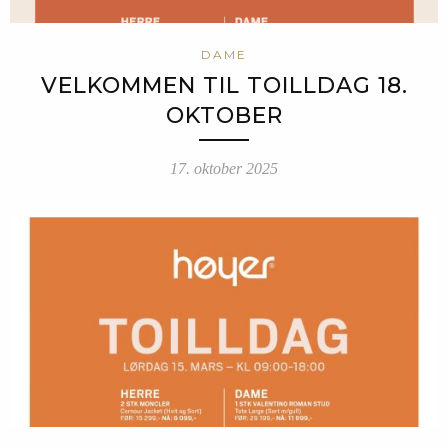
DAME
VELKOMMEN TIL TOILLDAG 18.
OKTOBER
17. oktober 2025