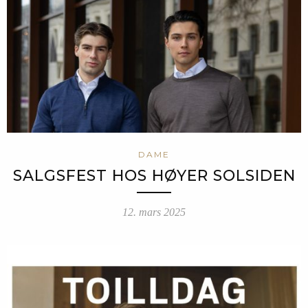
DAME
SALGSFEST HOS HØYER SOLSIDEN
12. mars 2025