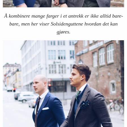
Å kombinere mange farger i et antrekk er ikke alltid bare-
bare, men her viser Solsidenguttene hvordan det kan
gjøres.