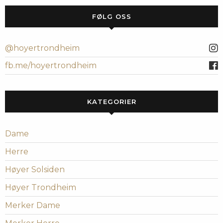
FØLG OSS
@hoyertrondheim
fb.me/hoyertrondheim
KATEGORIER
Dame
Herre
Høyer Solsiden
Høyer Trondheim
Merker Dame