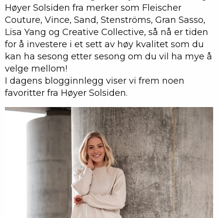
Høyer Solsiden fra merker som Fleischer
Couture, Vince, Sand, Stenströms, Gran Sasso,
Lisa Yang og Creative Collective, så nå er tiden
for å investere i et sett av høy kvalitet som du
kan ha sesong etter sesong om du vil ha mye å
velge mellom!
I dagens blogginnlegg viser vi frem noen
favoritter fra Høyer Solsiden.