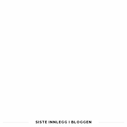
SISTE INNLEGG I BLOGGEN