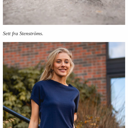
Sett fra Stenströms.