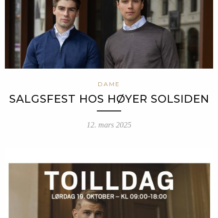
DAME
SALGSFEST HOS HØYER SOLSIDEN
12. mars 2025