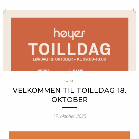
DAME
VELKOMMEN TIL TOILLDAG 18.
OKTOBER
17. oktober 2025