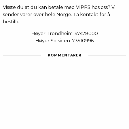
Visste du at du kan betale med VIPPS hos oss? Vi
sender varer over hele Norge. Ta kontakt for å
bestille:
Høyer Trondheim: 47478000
Høyer Solsiden: 73510996
KOMMENTARER