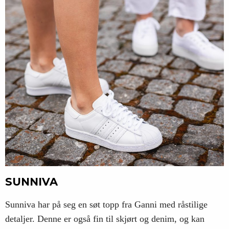
SUNNIVA
Sunniva har på seg en søt topp fra Ganni med råstilige
detaljer. Denne er også fin til skjørt og denim, og kan