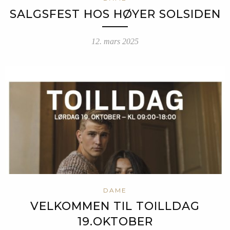
SALGSFEST HOS HØYER SOLSIDEN
12. mars 2025
DAME
VELKOMMEN TIL TOILLDAG
19.OKTOBER