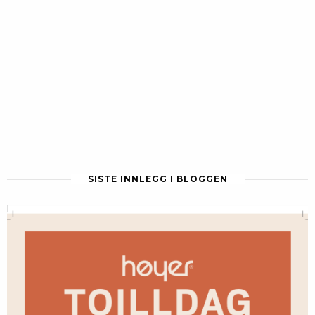
SISTE INNLEGG I BLOGGEN