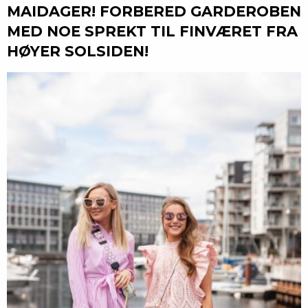
MAIDAGER! FORBERED GARDEROBEN
MED NOE SPREKT TIL FINVÆRET FRA
HØYER SOLSIDEN!