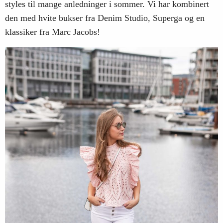
styles til mange anledninger i sommer. Vi har kombinert
den med hvite bukser fra Denim Studio, Superga og en
klassiker fra Marc Jacobs!