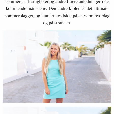
sommerens festligheter og andre finere anledninger i de
kommende månedene. Den andre kjolen er det ultimate
sommerplagget, og kan brukes både på en varm hverdag
og på stranden.