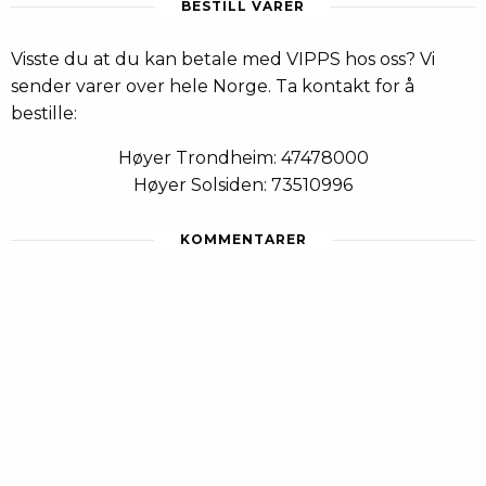
BESTILL VARER
Visste du at du kan betale med VIPPS hos oss? Vi
sender varer over hele Norge. Ta kontakt for å
bestille:
Høyer Trondheim: 47478000
Høyer Solsiden: 73510996
KOMMENTARER