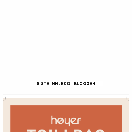
SISTE INNLEGG I BLOGGEN