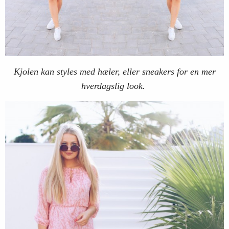
Kjolen kan styles med hæler, eller sneakers for en mer
hverdagslig look.