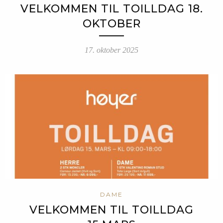
VELKOMMEN TIL TOILLDAG 18.
OKTOBER
17. oktober 2025
DAME
VELKOMMEN TIL TOILLDAG