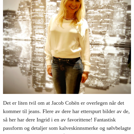
Det er liten tvil om at Jacob Cohën er overlegen når det
kommer til jeans. Flere av dere har etterspurt bilder av de,
så her har dere Ingrid i en av favorittene! Fantastisk
passform og detaljer som kalveskinnsmerke og sølvbelagte