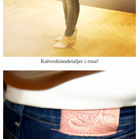
Kalveskinndetaljer i rosa!