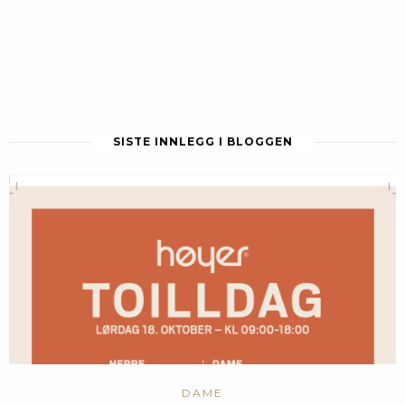
SISTE INNLEGG I BLOGGEN
DAME