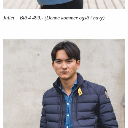
Juliet – Blå 4 499,- (Denne kommer også i navy)