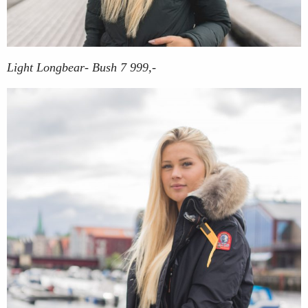
Light Longbear- Bush 7 999,-