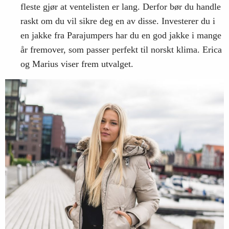
fleste gjør at ventelisten er lang. Derfor bør du handle
raskt om du vil sikre deg en av disse. Investerer du i
en jakke fra Parajumpers har du en god jakke i mange
år fremover, som passer perfekt til norskt klima. Erica
og Marius viser frem utvalget.