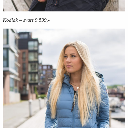
Kodiak – svart 9 599,-