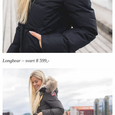
Longbear – svart 8 599,-