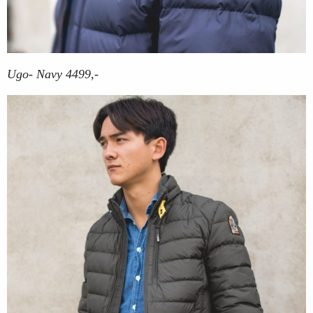
Ugo- Navy 4499,-