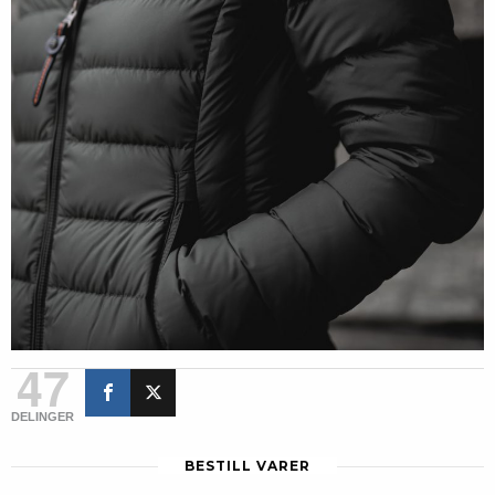
47
DELINGER
BESTILL VARER