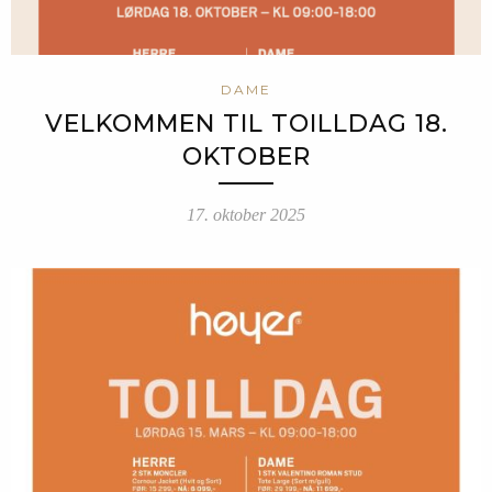
DAME
VELKOMMEN TIL TOILLDAG 18.
OKTOBER
17. oktober 2025