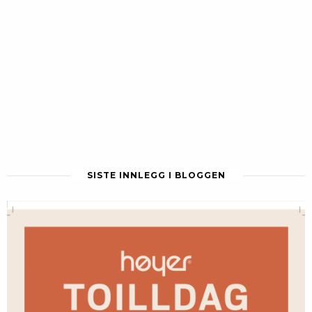
SISTE INNLEGG I BLOGGEN