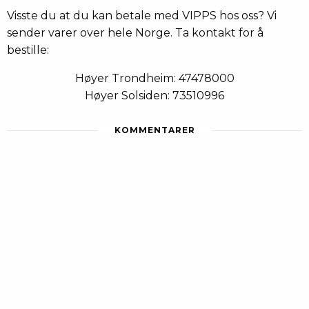
Visste du at du kan betale med VIPPS hos oss? Vi
sender varer over hele Norge. Ta kontakt for å
bestille:
Høyer Trondheim: 47478000
Høyer Solsiden: 73510996
KOMMENTARER