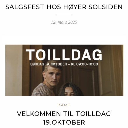
SALGSFEST HOS HØYER SOLSIDEN
12. mars 2025
DAME
VELKOMMEN TIL TOILLDAG
19.OKTOBER