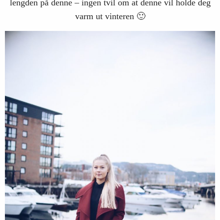
lengden på denne – ingen tvil om at denne vil holde deg
varm ut vinteren 🙂