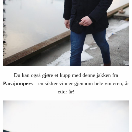
Du kan også gjøre et kupp med denne jakken fra
Parajumpers
– en sikker vinner gjennom hele vinteren, år
etter år!