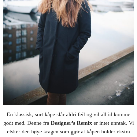
En klassisk, sort kåpe slår aldri feil og vil alltid komme
godt med. Denne fra
Designer’s
Remix
er intet unntak. Vi
elsker den høye kragen som gjør at kåpen holder ekstra