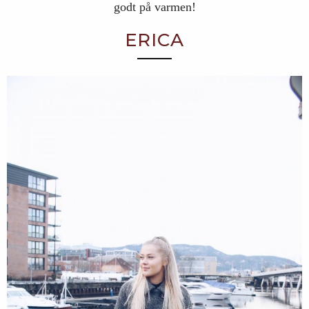
godt på varmen!
ERICA