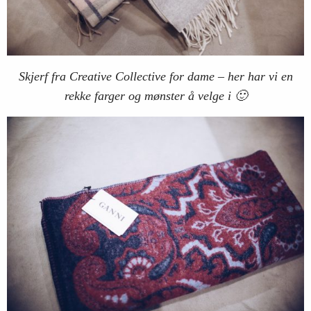
Skjerf fra Creative Collective for dame – her har vi en
rekke farger og mønster å velge i 🙂