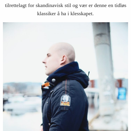
tilrettelagt for skandinavisk stil og vær er denne en tidløs
klassiker å ha i klesskapet.