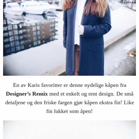
En av Karis favoritter er denne nydelige kåpen fra
Designer’s
Remix
med et enkelt og rent design. De små
detaljene og den friske fargen gjør kåpen ekstra fin! Like
fin lukket som åpen!