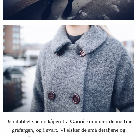
Den dobbeltspente kåpen fra
Ganni
kommer i denne fine
gråfargen, og i svart. Vi elsker de små detaljene og