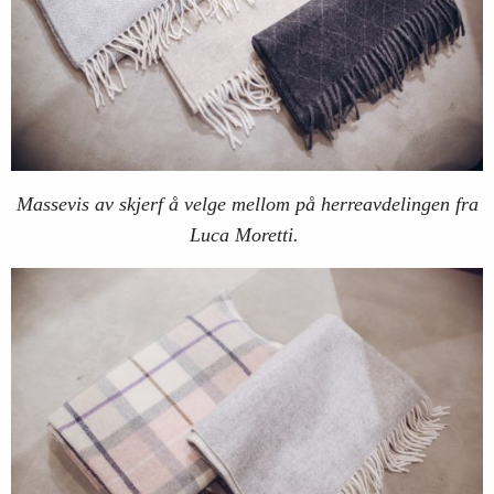
Massevis av skjerf å velge mellom på herreavdelingen fra
Luca Moretti.