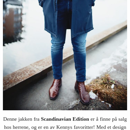
Denne jakken fra
Scandinavian
Edition
er å finne på salg
hos herrene, og er en av Kennys favoritter! Med et design