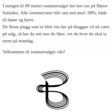
I morgen kl 09 starter sommersalget her hos oss på Høyer
Solsiden. Alle sommervarer blir satt ned med -30%, både
til dame og herre.
De fleste plagg som er blitt vist her på bloggen vil nå være
på salg, så har du sett noe du liker, vet du hvor du skal ta
turen på mandag.
Velkommen til sommersalget vårt!