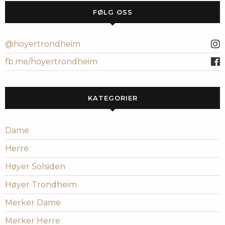
FØLG OSS
@hoyertrondheim
fb.me/hoyertrondheim
KATEGORIER
Dame
Herre
Høyer Solsiden
Høyer Trondheim
Merker Dame
Merker Herre