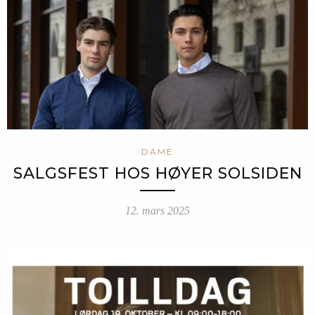
DAME
SALGSFEST HOS HØYER SOLSIDEN
12. mars 2025