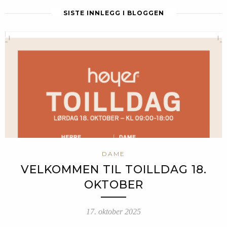
SISTE INNLEGG I BLOGGEN
DAME
VELKOMMEN TIL TOILLDAG 18.
OKTOBER
17. oktober 2025