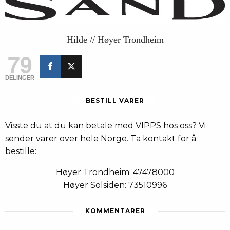
Hilde // Høyer Trondheim
79
DELINGER
BESTILL VARER
Visste du at du kan betale med VIPPS hos oss? Vi
sender varer over hele Norge. Ta kontakt for å
bestille:
Høyer Trondheim: 47478000
Høyer Solsiden: 73510996
KOMMENTARER