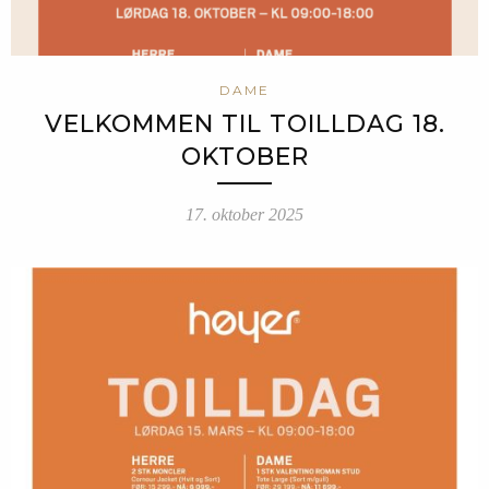
DAME
VELKOMMEN TIL TOILLDAG 18.
OKTOBER
17. oktober 2025