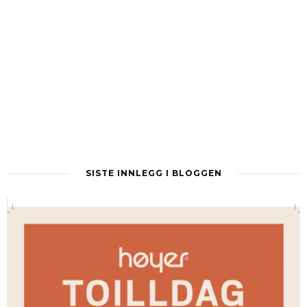
SISTE INNLEGG I BLOGGEN