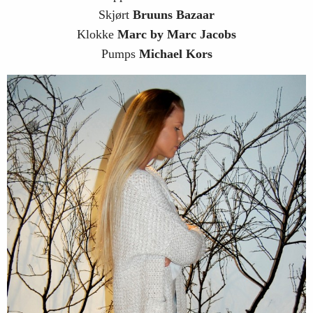
Skjørt
Bruuns Bazaar
Klokke
Marc by Marc Jacobs
Pumps
Michael Kors