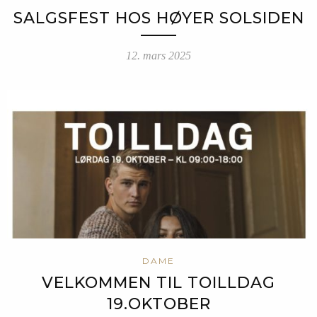
SALGSFEST HOS HØYER SOLSIDEN
12. mars 2025
DAME
VELKOMMEN TIL TOILLDAG
19.OKTOBER