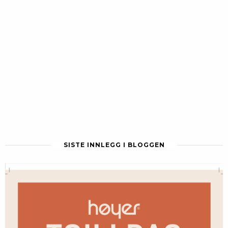
SISTE INNLEGG I BLOGGEN