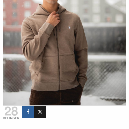
28
DELINGER