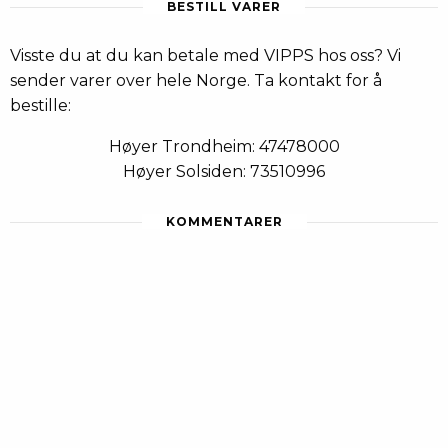
BESTILL VARER
Visste du at du kan betale med VIPPS hos oss? Vi
sender varer over hele Norge. Ta kontakt for å
bestille:
Høyer Trondheim: 47478000
Høyer Solsiden: 73510996
KOMMENTARER