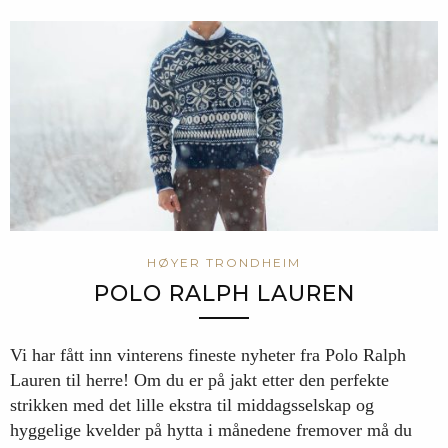
HØYER TRONDHEIM
POLO RALPH LAUREN
Vi har fått inn vinterens fineste nyheter fra Polo Ralph
Lauren til herre! Om du er på jakt etter den perfekte
strikken med det lille ekstra til middagsselskap og
hyggelige kvelder på hytta i månedene fremover må du