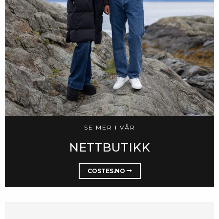
SE MER I VÅR
NETTBUTIKK
COSTES.NO