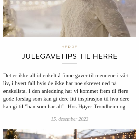
HERRE
JULEGAVETIPS TIL HERRE
Det er ikke alltid enkelt å finne gaver til mennene i vårt
liv, i hvert fall hvis de ikke har noe skrevet ned på
ønskelista. I den anledning har vi kommet frem til flere
gode forslag som kan gi dere litt inspirasjon til hva dere
kan gi til ”han som har alt”. Hos Høyer Trondheim og…
15. desember 2023