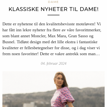
DAME
KLASSISKE NYHETER TIL DAME!
Dette er nyhetene til den kvalitetsbevisste moteløven! Vi
har fått inn lekre nyheter fra flere av våre favorittmerker,
som blant annet Moncler, Max Mara, Gran Sasso og
Busnel. Tidløst design med det lille ekstra i fantastiske
kvaliteter er fellesbetegnelser for disse, og i dag viser vi
frem noen favoritter! Dette er vakre antrekk som man…
04. februar 2024