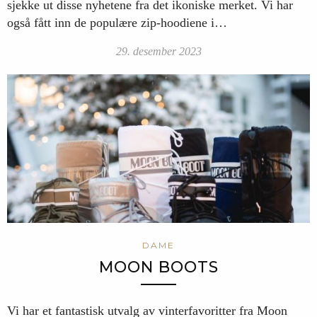
sjekke ut disse nyhetene fra det ikoniske merket. Vi har
også fått inn de populære zip-hoodiene i…
29. desember 2023
DAME
MOON BOOTS
Vi har et fantastisk utvalg av vinterfavoritter fra Moon