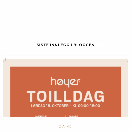
SISTE INNLEGG I BLOGGEN
DAME