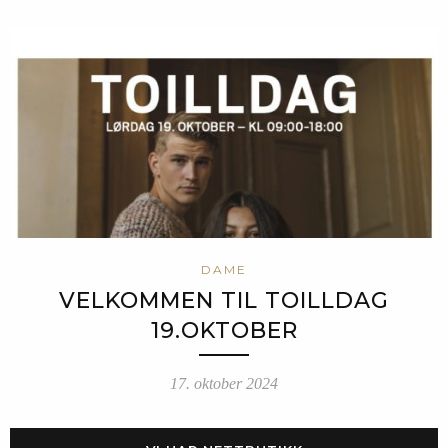
DAME
VELKOMMEN TIL TOILLDAG
19.OKTOBER
17. oktober 2024