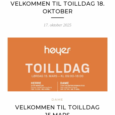
VELKOMMEN TIL TOILLDAG 18.
OKTOBER
17. oktober 2025
DAME
VELKOMMEN TIL TOILLDAG