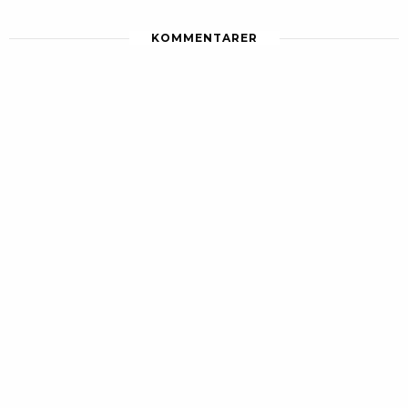
KOMMENTARER