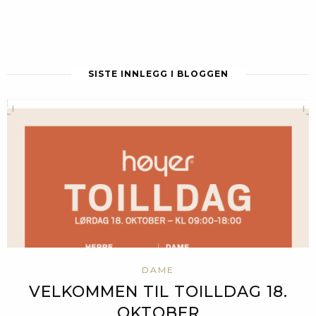
SISTE INNLEGG I BLOGGEN
DAME
VELKOMMEN TIL TOILLDAG 18.
OKTOBER