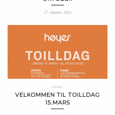
17. oktober 2025
DAME
VELKOMMEN TIL TOILLDAG
15.MARS