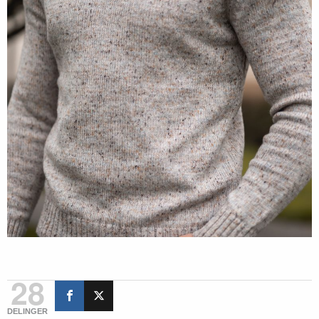
28
DELINGER