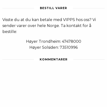
BESTILL VARER
Visste du at du kan betale med VIPPS hos oss? Vi
sender varer over hele Norge. Ta kontakt for å
bestille:
Høyer Trondheim: 47478000
Høyer Solsiden: 73510996
KOMMENTARER