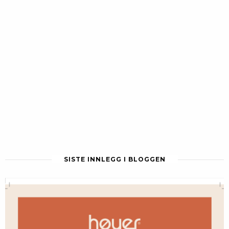
SISTE INNLEGG I BLOGGEN