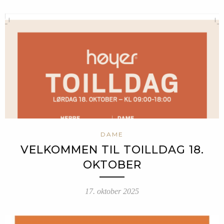
DAME
VELKOMMEN TIL TOILLDAG 18.
OKTOBER
17. oktober 2025