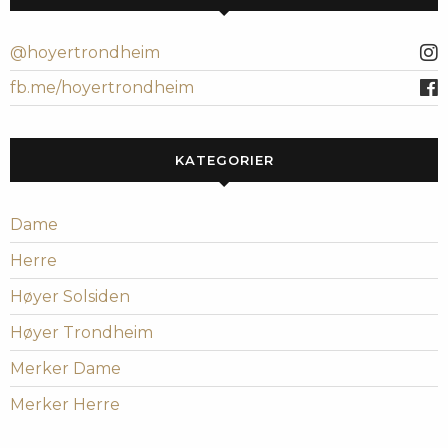
@hoyertrondheim
fb.me/hoyertrondheim
KATEGORIER
Dame
Herre
Høyer Solsiden
Høyer Trondheim
Merker Dame
Merker Herre