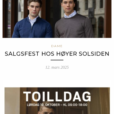
DAME
SALGSFEST HOS HØYER SOLSIDEN
12. mars 2025