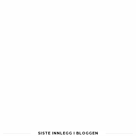
SISTE INNLEGG I BLOGGEN