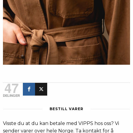
47
DELINGER
BESTILL VARER
Visste du at du kan betale med VIPPS hos oss? Vi
sender varer over hele Norge. Ta kontakt for å