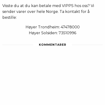
Visste du at du kan betale med VIPPS hos oss? Vi
sender varer over hele Norge. Ta kontakt for å
bestille:
Høyer Trondheim: 47478000
Høyer Solsiden: 73510996
KOMMENTARER