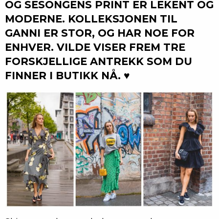
OG SESONGENS PRINT ER LEKENT OG
MODERNE. KOLLEKSJONEN TIL
GANNI ER STOR, OG HAR NOE FOR
ENHVER. VILDE VISER FREM TRE
FORSKJELLIGE ANTREKK SOM DU
FINNER I BUTIKK NÅ. ♥