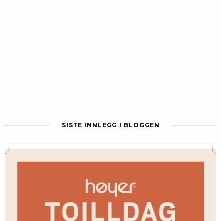
SISTE INNLEGG I BLOGGEN