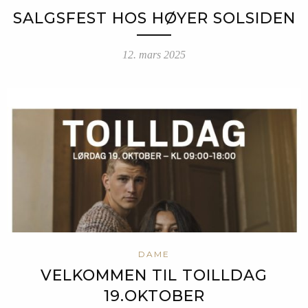
SALGSFEST HOS HØYER SOLSIDEN
12. mars 2025
DAME
VELKOMMEN TIL TOILLDAG
19.OKTOBER