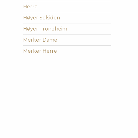
Herre
Høyer Solsiden
Høyer Trondheim
Merker Dame
Merker Herre