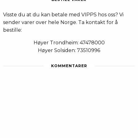
Visste du at du kan betale med VIPPS hos oss? Vi
sender varer over hele Norge. Ta kontakt for å
bestille:
Høyer Trondheim: 47478000
Høyer Solsiden: 73510996
KOMMENTARER