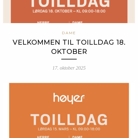
DAME
VELKOMMEN TIL TOILLDAG 18.
OKTOBER
17. oktober 2025