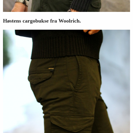
Høstens cargobukse fra Woolrich.