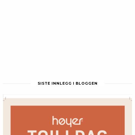
SISTE INNLEGG I BLOGGEN