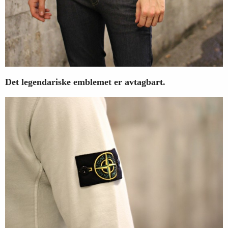
Det legendariske emblemet er avtagbart.