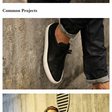
Common Projects