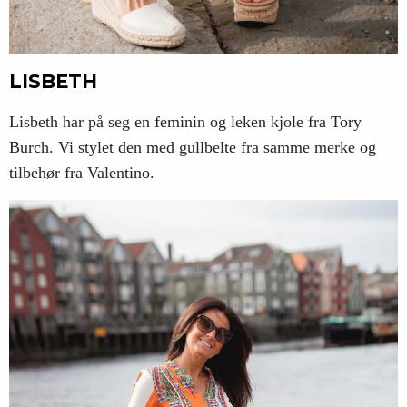
LISBETH
Lisbeth har på seg en feminin og leken kjole fra Tory
Burch. Vi stylet den med gullbelte fra samme merke og
tilbehør fra Valentino.