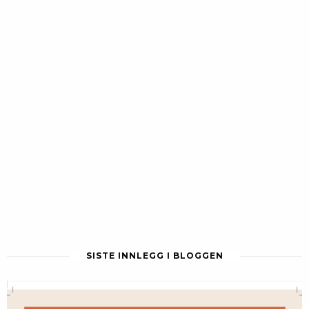
SISTE INNLEGG I BLOGGEN