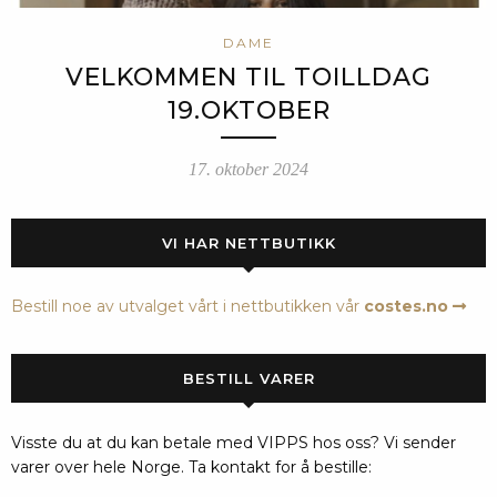
DAME
VELKOMMEN TIL TOILLDAG
19.OKTOBER
17. oktober 2024
VI HAR NETTBUTIKK
Bestill noe av utvalget vårt i nettbutikken vår
costes.no
BESTILL VARER
Visste du at du kan betale med VIPPS hos oss? Vi sender
varer over hele Norge. Ta kontakt for å bestille: