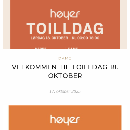
DAME
VELKOMMEN TIL TOILLDAG 18.
OKTOBER
17. oktober 2025