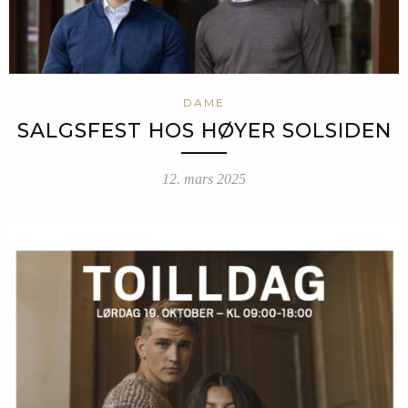
DAME
SALGSFEST HOS HØYER SOLSIDEN
12. mars 2025