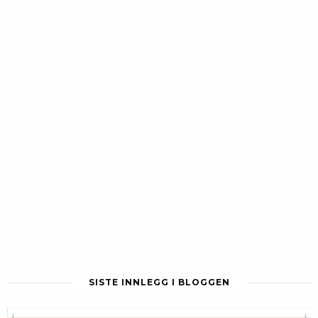
SISTE INNLEGG I BLOGGEN