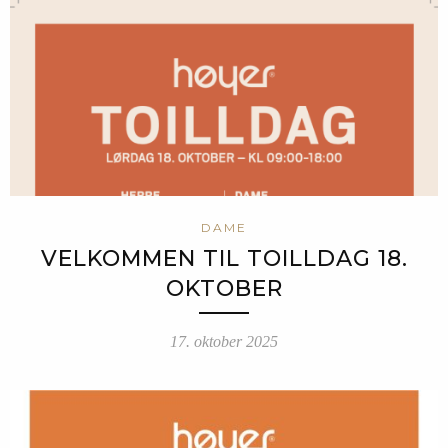
DAME
VELKOMMEN TIL TOILLDAG 18.
OKTOBER
17. oktober 2025