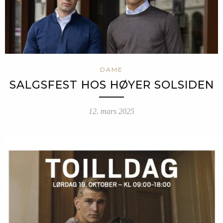
DAME
SALGSFEST HOS HØYER SOLSIDEN
12. mars 2025