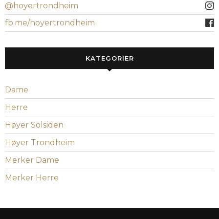
@hoyertrondheim
fb.me/hoyertrondheim
KATEGORIER
Dame
Herre
Høyer Solsiden
Høyer Trondheim
Merker Dame
Merker Herre