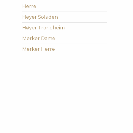
Herre
Høyer Solsiden
Høyer Trondheim
Merker Dame
Merker Herre