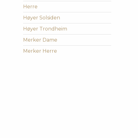
Herre
Høyer Solsiden
Høyer Trondheim
Merker Dame
Merker Herre