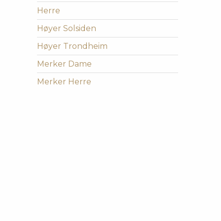
Herre
Høyer Solsiden
Høyer Trondheim
Merker Dame
Merker Herre