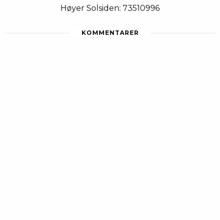
Høyer Solsiden: 73510996
KOMMENTARER