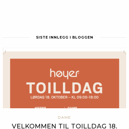
SISTE INNLEGG I BLOGGEN
DAME
VELKOMMEN TIL TOILLDAG 18.