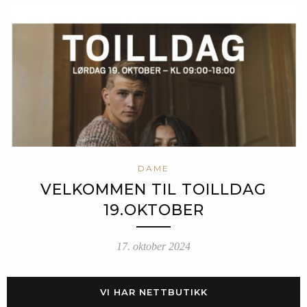
DAME
VELKOMMEN TIL TOILLDAG
19.OKTOBER
17. oktober 2024
VI HAR NETTBUTIKK