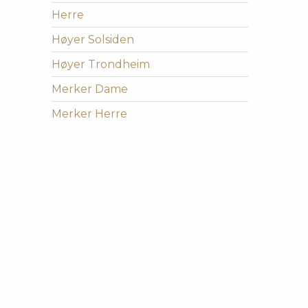
Herre
Høyer Solsiden
Høyer Trondheim
Merker Dame
Merker Herre