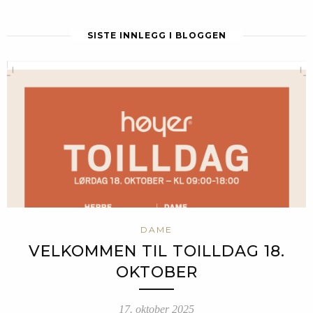
SISTE INNLEGG I BLOGGEN
DAME
VELKOMMEN TIL TOILLDAG 18.
OKTOBER
17. oktober 2025