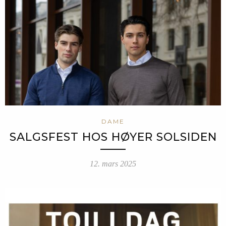
DAME
SALGSFEST HOS HØYER SOLSIDEN
12. mars 2025