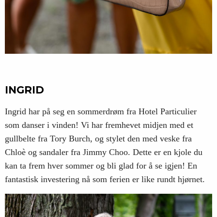
INGRID
Ingrid har på seg en sommerdrøm fra Hotel Particulier
som danser i vinden! Vi har fremhevet midjen med et
gullbelte fra Tory Burch, og stylet den med veske fra
Chloè og sandaler fra Jimmy Choo. Dette er en kjole du
kan ta frem hver sommer og bli glad for å se igjen! En
fantastisk investering nå som ferien er like rundt hjørnet.