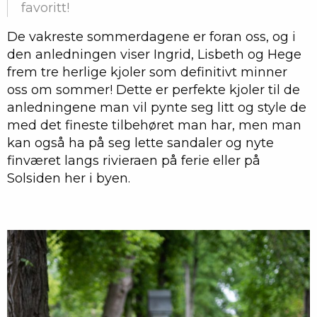
favoritt!
De vakreste sommerdagene er foran oss, og i
den anledningen viser Ingrid, Lisbeth og Hege
frem tre herlige kjoler som definitivt minner
oss om sommer! Dette er perfekte kjoler til de
anledningene man vil pynte seg litt og style de
med det fineste tilbehøret man har, men man
kan også ha på seg lette sandaler og nyte
finværet langs rivieraen på ferie eller på
Solsiden her i byen.