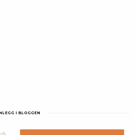
NNLEGG I BLOGGEN