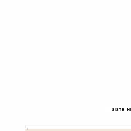
SISTE I