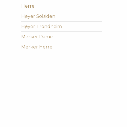
Herre
Høyer Solsiden
Høyer Trondheim
Merker Dame
Merker Herre