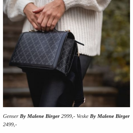
Genser
By Malene Birger
2999,- Veske
By Malene Birger
2499,-