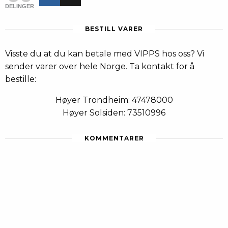
DELINGER
BESTILL VARER
Visste du at du kan betale med VIPPS hos oss? Vi
sender varer over hele Norge. Ta kontakt for å
bestille:
Høyer Trondheim: 47478000
Høyer Solsiden: 73510996
KOMMENTARER