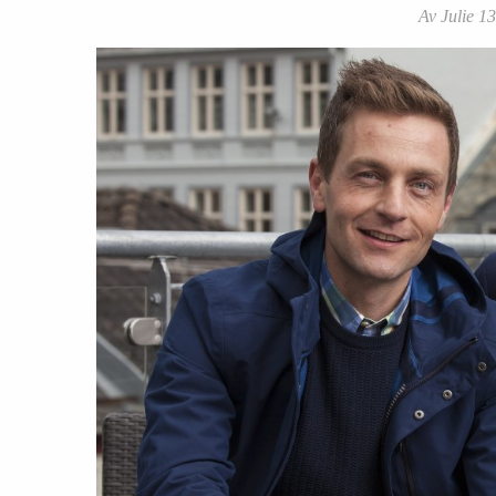
Av Julie 13