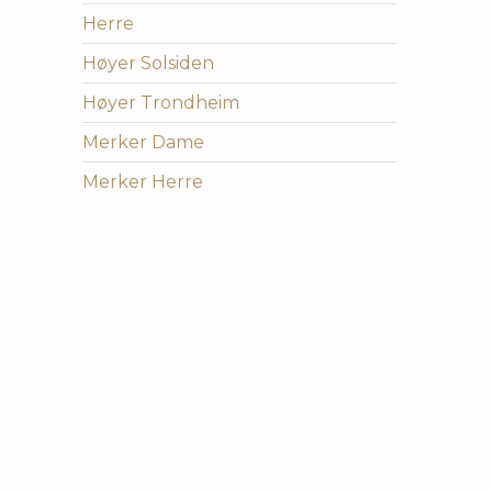
Herre
Høyer Solsiden
Høyer Trondheim
Merker Dame
Merker Herre