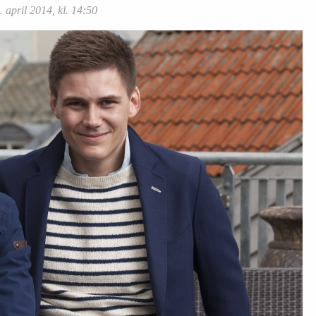
. april 2014, kl. 14:50