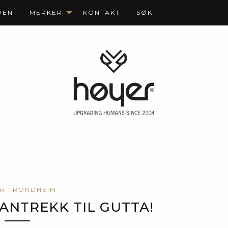
DEN
MERKER
KONTAKT
SØK
R TRONDHEIM
ANTREKK TIL GUTTA!